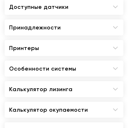
Доступные датчики
Принадлежности
Принтеры
Особенности системы
Калькулятор лизинга
Калькулятор окупаемости