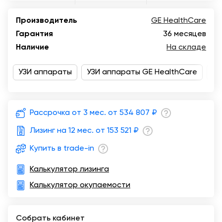
Краснодар
Производитель
GE HealthCare
Гарантия
36 месяцев
Наличие
На складе
УЗИ аппараты
УЗИ аппараты GE HealthCare
Ре
Рассрочка от 3 мес. от
534 807 ₽
Лизинг на 12 мес. от
153 521 ₽
Купить в trade-in
Калькулятор лизинга
Калькулятор окупаемости
Собрать кабинет