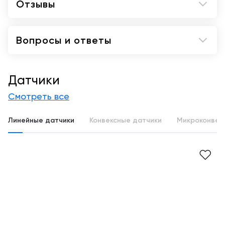
Отзывы
Вопросы и ответы
Датчики
Смотреть все
Линейные датчики
Конвексные датчики
Микроконвек