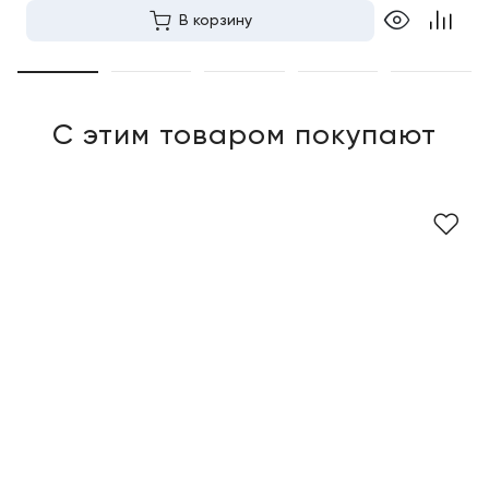
В корзину
С этим товаром покупают