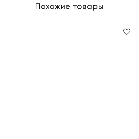
Похожие товары