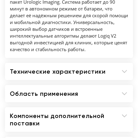
пакет Urologic Imaging. Система работает до 90
минут в автономном режиме от батареи, что
делает её надёжным решением для скорой помощи
и мобильной диагностики. Универсальность,
широкий выбор датчиков и встроенные
интеллектуальные алгоритмы делают Logiq V2
выгодной инвестицией для клиник, которые ценят
качество и стабильность работы.
Технические характеристики
Область применения
Компоненты дополнительной
поставки