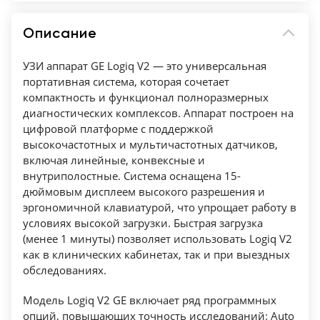
Описание
УЗИ аппарат GE Logiq V2 — это универсальная
портативная система, которая сочетает
компактность и функционал полноразмерных
диагностических комплексов. Аппарат построен на
цифровой платформе с поддержкой
высокочастотных и мультичастотных датчиков,
включая линейные, конвексные и
внутриполостные. Система оснащена 15-
дюймовым дисплеем высокого разрешения и
эргономичной клавиатурой, что упрощает работу в
условиях высокой загрузки. Быстрая загрузка
(менее 1 минуты) позволяет использовать Logiq V2
как в клинических кабинетах, так и при выездных
обследованиях.
Модель Logiq V2 GE включает ряд программных
опций, повышающих точность исследований: Auto