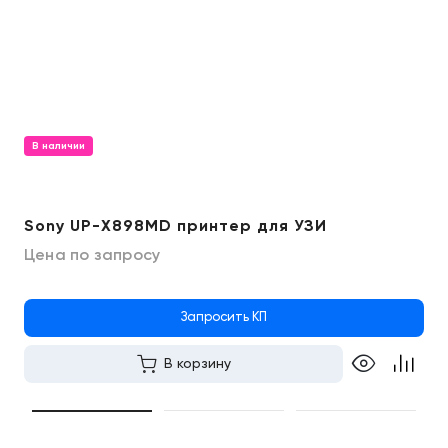
В наличии
Sony UP-X898MD принтер для УЗИ
Цена по запросу
Запросить КП
В корзину