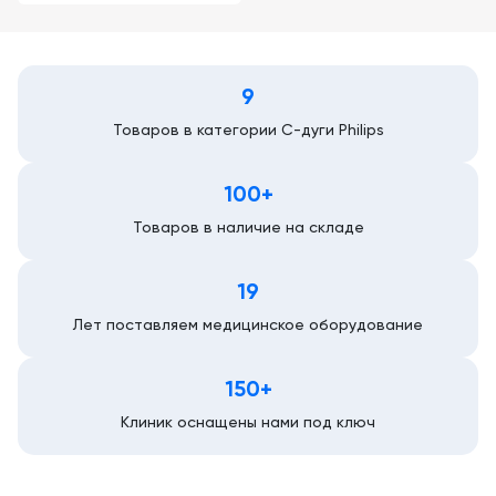
9
Товаров в категории С-дуги Philips
100+
Товаров в наличие на складе
19
Лет поставляем медицинское оборудование
150+
Клиник оснащены нами под ключ