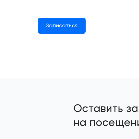
Записаться
Оставить за
на посещен