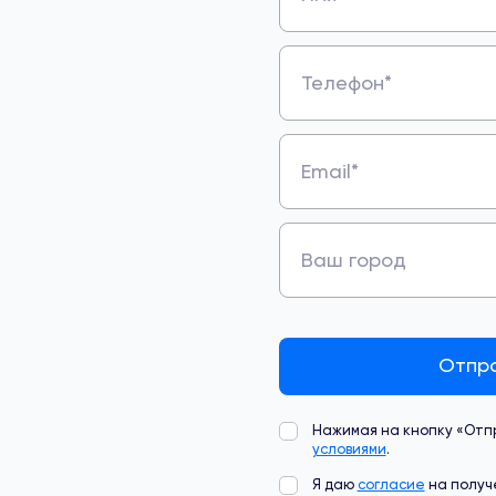
Телефон*
Email*
Ваш город
Отпр
Нажимая на кнопку «Отпр
условиями
.
Я даю
согласие
на получ