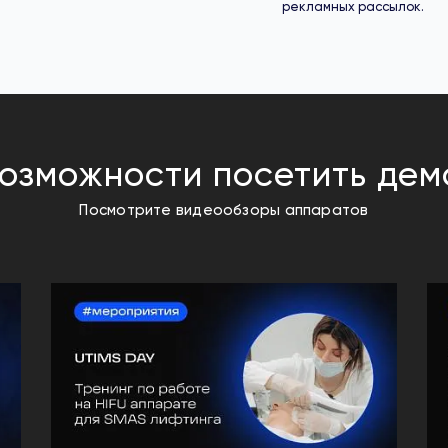
рекламных рассылок.
возможности посетить дем
Посмотрите видеообзоры аппаратов