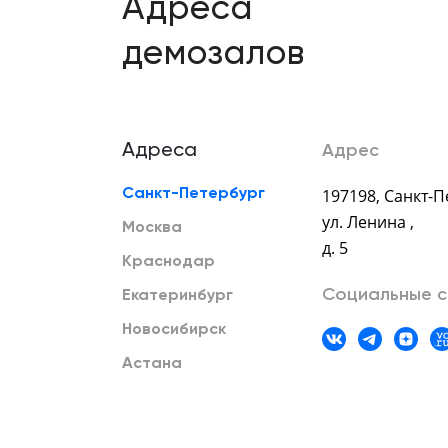
Адреса
демозалов
Адрес
Адреса
197198
,
Санкт-П
Санкт-Петербург
ул. Ленина ,
Москва
д. 5
Краснодар
Социальные с
Екатеринбург
Новосибирск
Астана