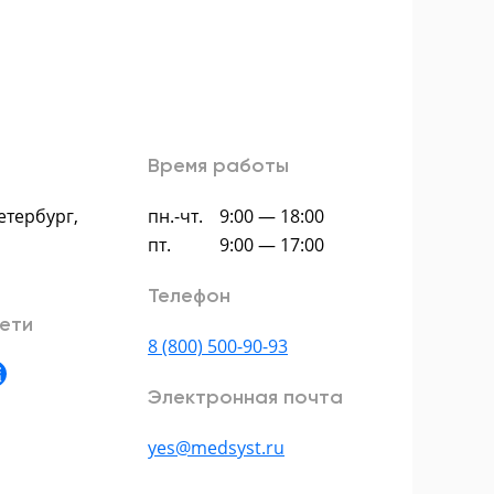
Время работы
етербург
,
пн.-чт.
9:00 — 18:00
пт.
9:00 — 17:00
Телефон
ети
8 (800) 500-90-93
Электронная почта
yes@medsyst.ru