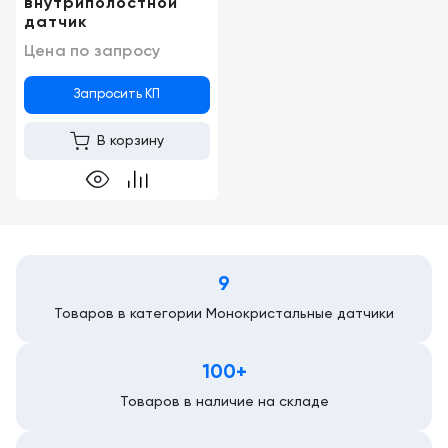
внутриполостной
датчик
Цена по запросу
Запросить КП
В корзину
9
Товаров в категории Монокристальные датчики
100+
Товаров в наличие на складе