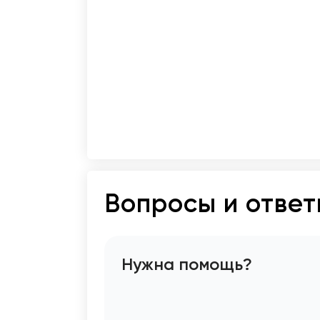
Вопросы и отве
Нужна помощь?