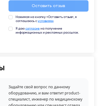
Оставить отзыв
Нажимая на кнопку «Оставить отзыв», я
соглашаюсь с
условиями
.
Я даю
согласие
на получение
информационных и рекламных рассылок.
ты
Задайте свой вопрос по данному
оборудованию, и вам ответит product-
специалист, инженер по медицинскому
оборудованию или специалист отдела