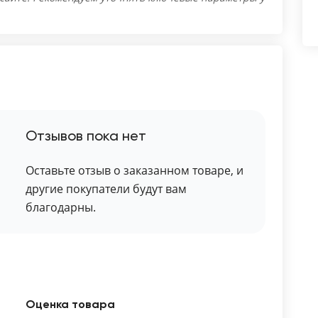
Отзывов пока нет
Оставьте отзыв о заказанном товаре, и
другие покупатели будут вам
благодарны.
Оценка товара