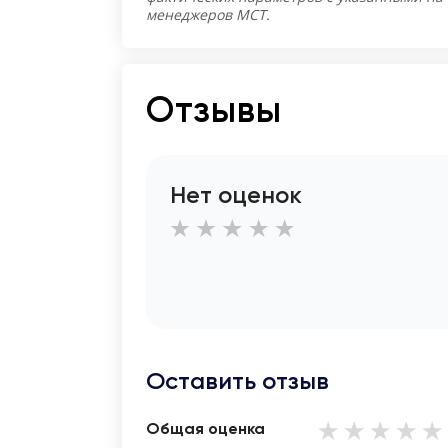
менеджеров МСТ.
Отзывы
Нет оценок
Оставить отзыв
Общая оценка