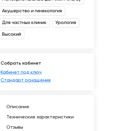
Акушерство и гинекология
Для частных клиник
Урология
Высокий
Собрать кабинет
Кабинет под ключ
Стандарт оснащения
Описание
Технические характеристики
Отзывы