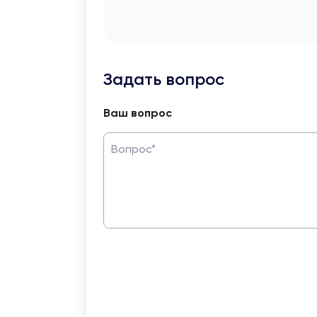
Задать вопрос
Ваш вопрос
Вопрос*