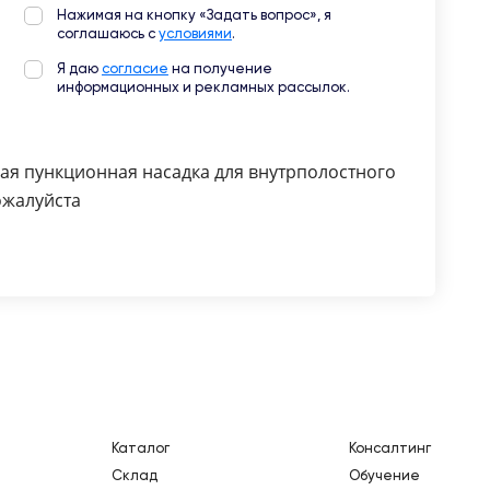
Нажимая на кнопку «Задать вопрос», я
соглашаюсь с
условиями
.
Я даю
согласие
на получение
информационных и рекламных рассылок.
ая пункционная насадка для внутрполостного
ожалуйста
Каталог
Консалтинг
Склад
Обучение