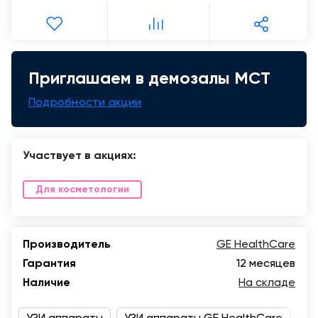
Краснодар
Приглашаем в демозалы МСТ
Подробности акции
Участвует в акциях:
Для косметологии
Производитель
GE HealthCare
Гарантия
12 месяцев
Наличие
На складе