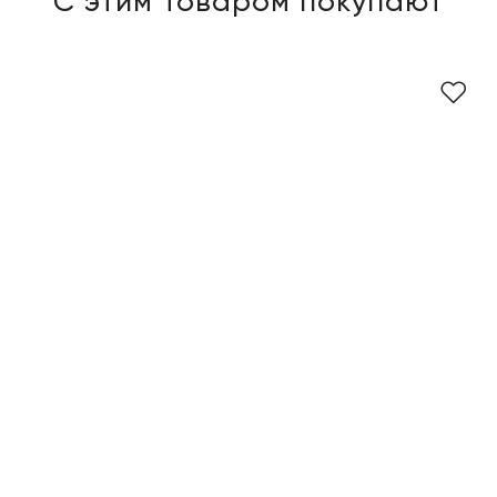
С этим товаром покупают