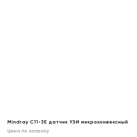
Mindray C11-3E датчик УЗИ микроконвексный
Цена по запросу