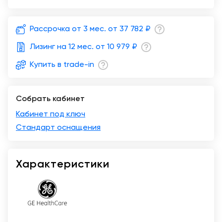
Краснодар
Рассрочка от 3 мес. от
37 782 ₽
Лизинг на 12 мес. от
10 979 ₽
Купить в trade-in
Собрать кабинет
Кабинет под ключ
Стандарт оснащения
Характеристики