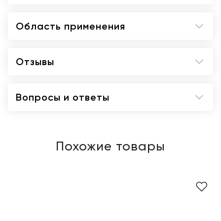
Область применения
Отзывы
Вопросы и ответы
Похожие товары