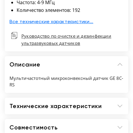
Частота: 4-9 МГц
Количество элементов: 192
Все технические характеристики...
Руководство по очистке и дезинфекции
ультразвуковых датчиков
Описание
Мультичастотный микроконвексный датчик GE 8C-
RS
Технические характеристики
Совместимость