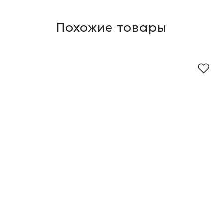
Похожие товары