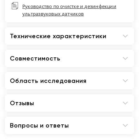
Руководство по очистке и дезинфекции
ультразвуковых датчиков
Технические характеристики
Совместимость
Область исследования
Отзывы
Вопросы и ответы