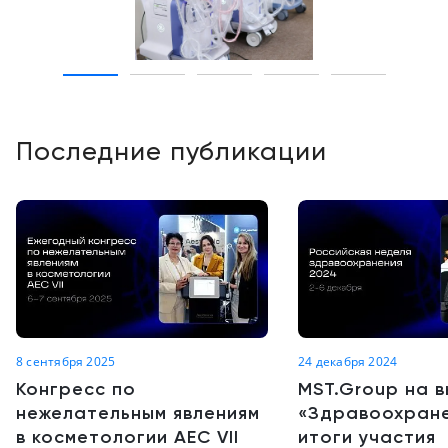
Последние публикации
8 сентября 2025
24 декабря 2024
Конгресс по
MST.Group на 
нежелательным явлениям
«Здравоохране
в косметологии AEC VII
итоги участия