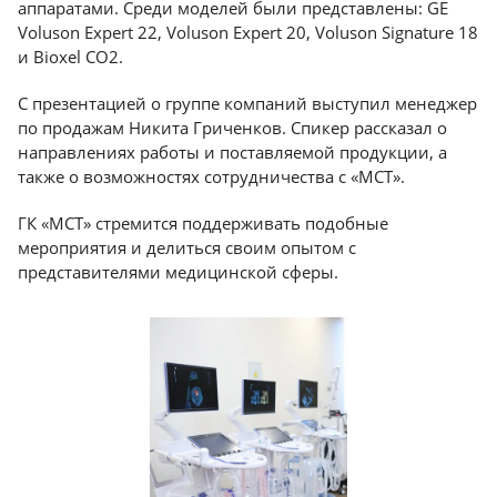
аппаратами. Среди моделей были представлены:
GE
Voluson Expert 22, Voluson Expert 20, Voluson Signature 18
Краснодар
и Bioxel СО2
.
С презентацией о группе компаний выступил менеджер
по продажам Никита Гриченков. Спикер рассказал о
направлениях работы и поставляемой продукции, а
также о возможностях сотрудничества с «МСТ».
ГК «МСТ» стремится поддерживать подобные
мероприятия и делиться своим опытом с
представителями медицинской сферы.