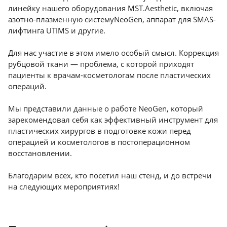
линейку нашего оборудования MST.Aesthetic, включая
Краснодар
азотно-плазменную системуNeoGen, аппарат для SMAS-
лифтинга UTIMS и другие.
Для нас участие в этом имело особый смысл. Коррекция
рубцовой ткани — проблема, с которой приходят
пациенты к врачам-косметологам после пластических
операций.
Мы представили данные о работе NeoGen, который
зарекомендовал себя как эффективный инструмент для
пластических хирургов в подготовке кожи перед
операцией и косметологов в постоперационном
восстановлении.
Благодарим всех, кто посетил наш стенд, и до встречи
на следующих мероприятиях!