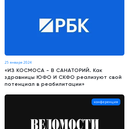
25 января 2024
«ИЗ КОСМОСА - В САНАТОРИЙ. Как
здравницы ЮФО И СКФО реализуют свой
потенциал в реабилитации»
конференция