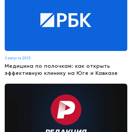
3 августа 2023
Медицина по полочкам: как открыть
эффективную клинику на Юге и Кавказе