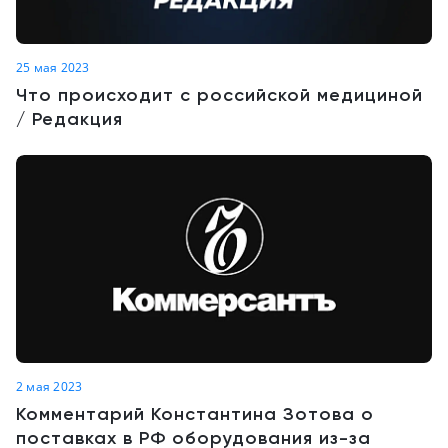
25 мая 2023
Что происходит с российской медициной
/ Редакция
2 мая 2023
Комментарий Константина Зотова о
поставках в РФ оборудования из-за