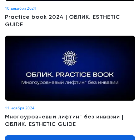
10 декабря 2024
Practice book 2024 | ОБЛИК. ESTHETIC
GUIDE
11 ноября 2024
Многоуровневый лифтинг без инвазии |
ОБЛИК. ESTHETIC GUIDE