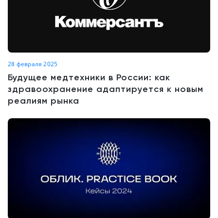
28 февраля 2025
Будущее медтехники в России: как
здравоохранение адаптируется к новым
реалиям рынка