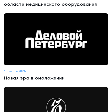
области медицинского оборудования
Краснодар
18 марта 2026
Новая эра в омоложении