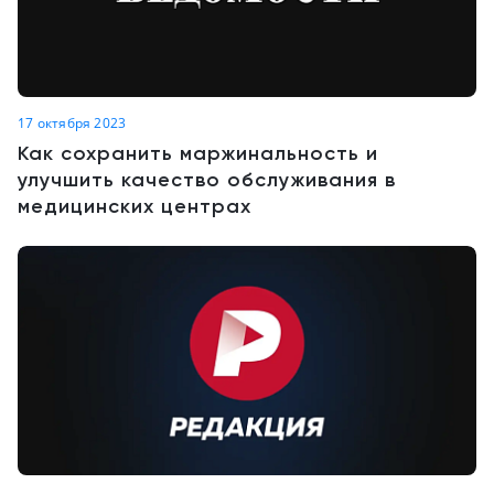
17 октября 2023
Как сохранить маржинальность и
улучшить качество обслуживания в
медицинских центрах