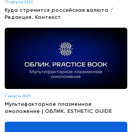
15 августа 2023
Куда стремится российская валюта /
Редакция. Контекст
7 августа 2023
Мультифакторное плазменное
омоложение | ОБЛИК. ESTHETIC GUIDE