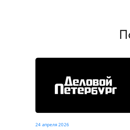
П
24 апреля 2026