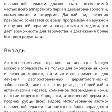
плазменной терапии должен стать незаменимой
частью всего аппаратного парка в дерматовенерологии,
косметологии и хирургии. Данный вид лечения
прекрасно сочетается со всеми программами наружной
и внутренней терапии и аппаратными методами, что
дает возможность для творчества и достижения более
быстрого результата.
Выводы
Азотно-плазменную терапию на аппарате Neogen
можно использовать не только для омоложения кожи
и лечения морщин, но и активно применять для
лечения распространенных дерматологических
заболеваний, таких как акне, розацеа, себорейный и
актинический кератоз, солнечное повреждение кожи,
плоские вирусные бородавки, атопический дерматит,
псориаз, рубцы (всех видов). Использование азотно-
плазменной терапии становится все более оправданно