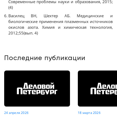
Современные проблемы науки и образования, 2015;
(4)
Василец ВН, Шехтер АБ. Медицинские и
биологические применения плазменных источников
окислов азота. Химия и химическая технология,
2012;55(вып. 4)
Последние публикации
24 апреля 2026
18 марта 2026