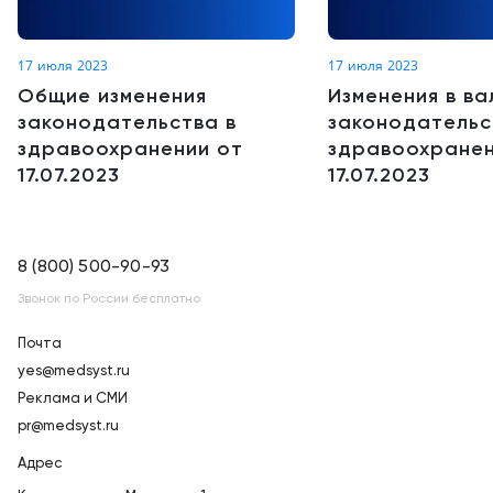
17 июля 2023
17 июля 2023
Общие изменения
Изменения в в
законодательства в
законодательс
здравоохранении от
здравоохранен
17.07.2023
17.07.2023
8 (800) 500-90-93
Звонок по России бесплатно
Почта
yes@medsyst.ru
Реклама и СМИ
pr@medsyst.ru
Адрес