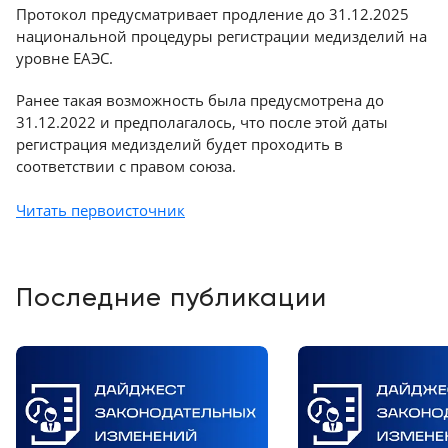
Протокол предусматривает продление до 31.12.2025
Краснодар
национальной процедуры регистрации медизделий на
уровне ЕАЭС.
Ранее такая возможность была предусмотрена до
31.12.2022 и предполагалось, что после этой даты
регистрация медизделий будет проходить в
соответствии с правом союза.
Читать первоисточник
Последние публикации