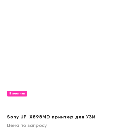
В наличии
Sony UP-X898MD принтер для УЗИ
Цена по запросу