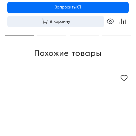
Запросить КП
В корзину
Похожие товары