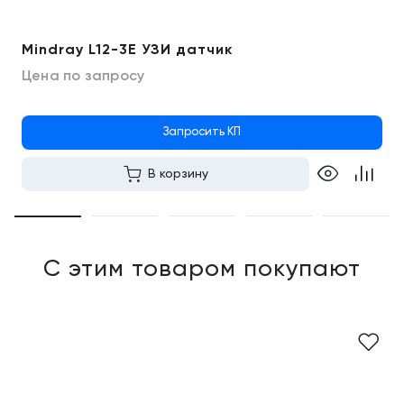
Mindray L12-3E УЗИ датчик
Цена по запросу
Запросить КП
В корзину
С этим товаром покупают