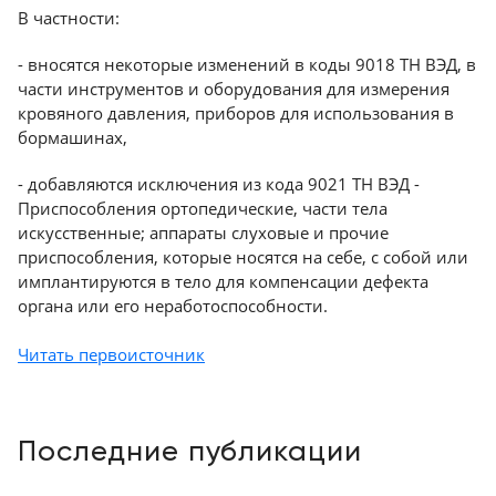
В частности:
Краснодар
- вносятся некоторые изменений в коды 9018 ТН ВЭД, в
части инструментов и оборудования для измерения
кровяного давления, приборов для использования в
бормашинах,
- добавляются исключения из кода 9021 ТН ВЭД -
Приспособления ортопедические, части тела
искусственные; аппараты слуховые и прочие
приспособления, которые носятся на себе, с собой или
имплантируются в тело для компенсации дефекта
органа или его неработоспособности.
Читать первоисточник
Последние публикации