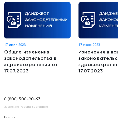
17 июля 2023
17 июля 2023
Общие изменения
Изменения в в
законодательства в
законодательс
здравоохранении от
здравоохранен
17.07.2023
17.07.2023
8 (800) 500-90-93
Звонок по России бесплатно
Почта