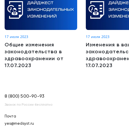
17 июля 2023
17 июля 2023
Общие изменения
Изменения в в
законодательства в
законодательс
здравоохранении от
здравоохранен
17.07.2023
17.07.2023
8 (800) 500-90-93
Звонок по России бесплатно
Почта
yes@medsyst.ru