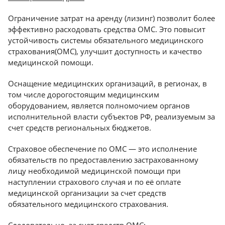
Краснодар
Ограничение затрат на аренду (лизинг) позволит более
эффективно расходовать средства ОМС. Это повысит
устойчивость системы обязательного медицинского
страхования(ОМС), улучшит доступность и качество
медицинской помощи.
Оснащение медицинских организаций, в регионах, в
том числе дорогостоящим медицинским
оборудованием, является полномочием органов
исполнительной власти субъектов РФ, реализуемым за
счет средств региональных бюджетов.
Страховое обеспечение по ОМС — это исполнение
обязательств по предоставлению застрахованному
лицу необходимой медицинской помощи при
наступлении страхового случая и по её оплате
медицинской организации за счет средств
обязательного медицинского страхования.