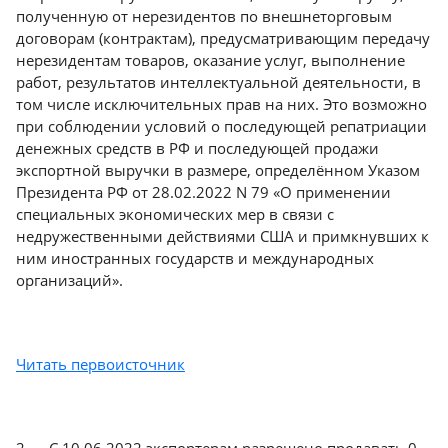
полученную от нерезидентов по внешнеторговым
Краснодар
договорам (контрактам), предусматривающим передачу
нерезидентам товаров, оказание услуг, выполнение
работ, результатов интеллектуальной деятельности, в
том числе исключительных прав на них. Это возможно
при соблюдении условий о последующей репатриации
денежных средств в РФ и последующей продажи
экспортной выручки в размере, определённом Указом
Президента РФ от 28.02.2022 N 79 «О применении
специальных экономических мер в связи с
недружественными действиями США и примкнувших к
ним иностранных государств и международных
организаций».
Читать первоисточник