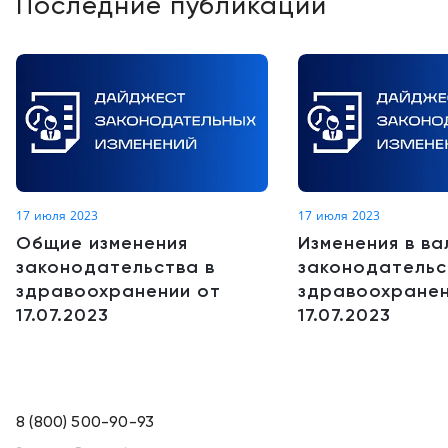
Последние публикации
17 июля 2023
17 июля 2023
Общие изменения
Изменения в в
законодательства в
законодательс
здравоохранении от
здравоохранен
17.07.2023
17.07.2023
8 (800) 500-90-93