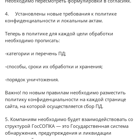
Необходимо пересмотреть формулировки в согласиях.
4. Установлены новые требования к политике
конфиденциальности и локальным актам.
Теперь в политике для каждой цели обработки
необходимо прописать:
-категории и перечень ПД;
-способы, сроки их обработки и хранения;
-порядок уничтожения.
Важно! по новым правилам необходимо разместить
политику конфиденциальности на каждой странице
сайта, на которой осуществляется сбор ПД.
5. Компаниям необходимо будет взаимодействовать со
структурой ГосСОПКА — это Государственная система
обнаружения, предупреждения и ликвидации