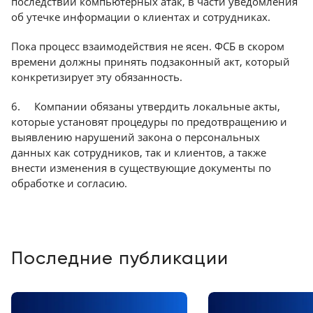
последствий компьютерных атак, в части уведомления
об утечке информации о клиентах и сотрудниках.
Пока процесс взаимодействия не ясен. ФСБ в скором
времени должны принять подзаконный акт, который
конкретизирует эту обязанность.
6. Компании обязаны утвердить локальные акты,
которые установят процедуры по предотвращению и
выявлению нарушений закона о персональных
данных как сотрудников, так и клиентов, а также
внести изменения в существующие документы по
обработке и согласию.
Последние публикации