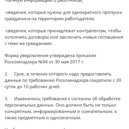
-личную информацию о работниках;
Краснодар
-сведения, которые нужны для однократного пропуска
гражданина на территорию работодателя;
-сведения, которые принадлежат контрагентам, чтобы
исполнять договоры или заключать новые соглашения
с теми же гражданами.
Форма уведомления утверждена приказом
Роскомнадзора №94 от 30 мая 2017 г.
2. Срок, в течение которого надо предоставлять
данные по требованию Роскомнадзора сократили с 30
суток до 10 рабочих дней.
3. Изменились требования к согласию об обработке
персональных данных. Оно должно быть не только
конкретным, информированным и сознательным, а
также предметным и однозначным.