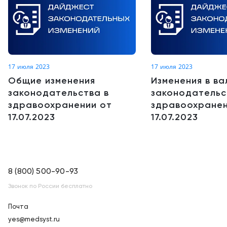
17 июля 2023
17 июля 2023
Общие изменения
Изменения в в
законодательства в
законодательс
здравоохранении от
здравоохранен
17.07.2023
17.07.2023
8 (800) 500-90-93
Звонок по России бесплатно
Почта
yes@medsyst.ru