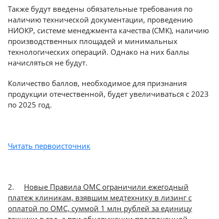
Также будут введены обязательные требования по
наличию технической документации, проведению
НИОКР, системе менеджмента качества (СМК), наличию
производственных площадей и минимальных
технологических операций. Однако на них баллы
начисляться не будут.
Количество баллов, необходимое для признания
продукции отечественной, будет увеличиваться с 2023
по 2025 год.
Читать первоисточник
2.
Новые Правила ОМС ограничили ежегодный
платеж клиникам, взявшим медтехнику в лизинг с
оплатой по ОМС, суммой 1 млн рублей за единицу