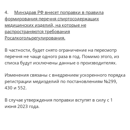
4.
Минздрав РФ внесет поправки в правила
формирования перечня спиртосодержащих
медицинских изделий, на которые не
распространяются требования
Росалкогольрегулирования.
В частности, будет снято ограничение на пересмотр
перечня не чаще одного раза в год. Помимо этого, из
списка будут исключены данные о производителях.
Изменения связаны с внедрением ускоренного порядка
регистрации медизделий по постановлениям №299,
430 и 552.
В случае утверждения поправки вступят в силу с 1
июня 2023 года.