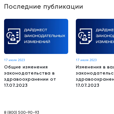
Последние публикации
17 июля 2023
17 июля 2023
Общие изменения
Изменения в в
законодательства в
законодательс
здравоохранении от
здравоохранен
17.07.2023
17.07.2023
8 (800) 500-90-93