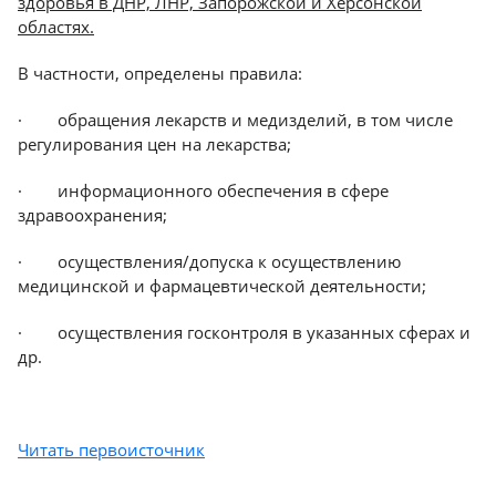
здоровья в ДНР, ЛНР, Запорожской и Херсонской
областях.
В частности, определены правила:
· обращения лекарств и медизделий, в том числе
регулирования цен на лекарства;
· информационного обеспечения в сфере
здравоохранения;
· осуществления/допуска к осуществлению
медицинской и фармацевтической деятельности;
· осуществления госконтроля в указанных сферах и
др.
Читать первоисточник