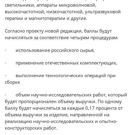
светильники, аппараты микроволновой,
Краснодар
высокочастотной, низкочастотной, ультразвуковой
терапии и магнитотерапии и другие.
Согласно проекту новой редакции, баллы будут
начисляться за соответствие четырем процедурам:
· использование российского сырья,
· применение отечественных комплектующих,
· выполнение технологических операций при
сборке
· объем научно-исследовательских работ, который
будет пропорционален объему выручки. По одному
баллу будет начисляться за каждые 0,17 процента от
объема выручки за изделие, направленной на
реализацию научно-исследовательских и опытно-
конструкторских работ.