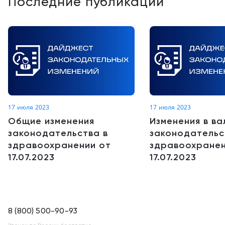
Последние публикации
17 июля 2023
17 июля 2023
Общие изменения
Изменения в в
законодательства в
законодательс
здравоохранении от
здравоохранен
17.07.2023
17.07.2023
8 (800) 500-90-93