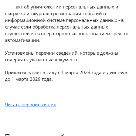
· акт об уничтожении персональных данных и
Краснодар
выгрузка из журнала регистрации событий в
информационной системе персональных данных - в
случае если обработка персональных данных
осуществляется оператором с использованием средств
автоматизации.
Установлены перечни сведений, которые должны
содержать указанные документы.
Приказ вступает в силу с 1 марта 2023 года и действует
до 1 марта 2029 года.
Читать первоисточник