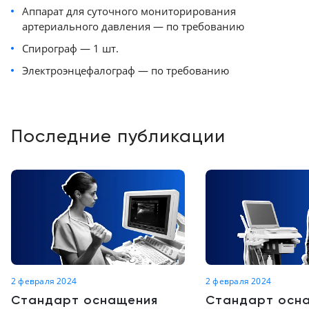
Аппарат для суточного мониторирования
Краснодар
артериального давления — по требованию
Спирограф — 1 шт.
Электроэнцефалограф — по требованию
Последние публикации
2 февраля 2024
2 февраля 2024
Стандарт оснащения
Стандарт осн