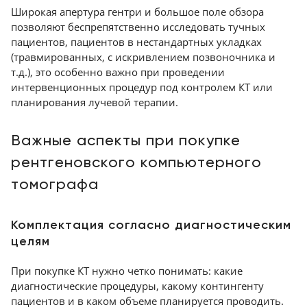
Широкая апертура гентри и большое поле обзора
позволяют беспрепятственно исследовать тучных
пациентов, пациентов в нестандартных укладках
(травмированных, с искривлением позвоночника и
т.д.), это особенно важно при проведении
интервенционных процедур под контролем КТ или
планирования лучевой терапии.
Важные аспекты при покупке
рентгеновского компьютерного
томографа
Комплектация согласно диагностическим
целям
При покупке КТ нужно четко понимать: какие
диагностические процедуры, какому контингенту
пациентов и в каком объеме планируется проводить.