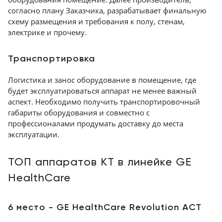
согласно плану Заказчика, разрабатывает финальную
схему размещения и требования к полу, стенам,
электрике и прочему.
Транспортировка
Логистика и занос оборудование в помещение, где
будет эксплуатироваться аппарат не менее важный
аспект. Необходимо получить транспортировочный
габариты оборудования и совместно с
профессионалами продумать доставку до места
эксплуатации.
ТОП аппаратов КТ в линейке GE
HealthCare
6 место - GE HealthCare Revolution ACT