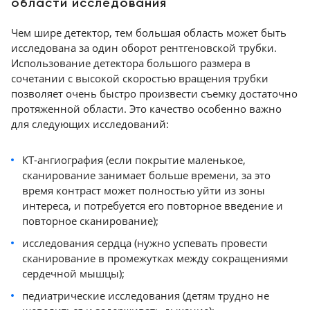
области исследования
Чем шире детектор, тем большая область может быть
исследована за один оборот рентгеновской трубки.
Использование детектора большого размера в
сочетании с высокой скоростью вращения трубки
позволяет очень быстро произвести съемку достаточно
протяженной области. Это качество особенно важно
для следующих исследований:
КТ-ангиография (если покрытие маленькое,
сканирование занимает больше времени, за это
время контраст может полностью уйти из зоны
интереса, и потребуется его повторное введение и
повторное сканирование);
исследования сердца (нужно успевать провести
сканирование в промежутках между сокращениями
сердечной мышцы);
педиатрические исследования (детям трудно не