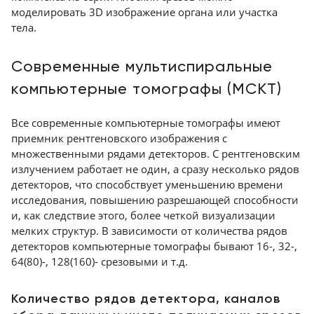
моделировать 3D изображение органа или участка
тела.
Современные мультиспиральные
компьютерные томографы (МСКТ)
Все современные компьютерные томографы имеют
приемник рентгеновского изображения с
множественными рядами детекторов. С рентгеновским
излучением работает не один, а сразу несколько рядов
детекторов, что способствует уменьшению времени
исследования, повышению разрешающей способности
и, как следствие этого, более четкой визуализации
мелких структур. В зависимости от количества рядов
детекторов компьютерные томографы бывают 16-, 32-,
64(80)-, 128(160)- срезовыми и т.д.
Количество рядов детектора, каналов