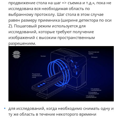
продвижение стола на шаг => съемка и т.д.», пока не
исследована вся необходимая область по
выбранному протоколу. Шаг стола в этом случае
равен размеру приемника (ширине детектора по оси
Z). Пошаговый режим используется для
исследований, которые требуют получение
изображений с высоким пространственным
разрешением.
для исследований, когда необходимо снимать одну и
ту же область в течение некоторого времени