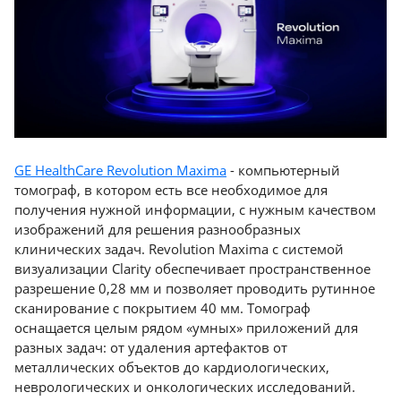
GE HealthCare Revolution Maxima
- компьютерный
томограф, в котором есть все необходимое для
получения нужной информации, с нужным качеством
изображений для решения разнообразных
клинических задач. Revolution Maxima с системой
визуализации Clarity обеспечивает пространственное
разрешение 0,28 мм и позволяет проводить рутинное
сканирование с покрытием 40 мм. Томограф
оснащается целым рядом «умных» приложений для
разных задач: от удаления артефактов от
металлических объектов до кардиологических,
неврологических и онкологических исследований.