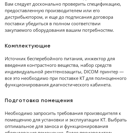
Вам следует досконально проверить спецификацию,
предоставленную производителем или его
дистрибьютором, и еще до подписания договора
поставки убедиться в полном соответствии
закупаемого оборудования вашим потребностям.
Комплектующие
Источник бесперебойного питания, инжектор для
введения контрастного вещества, набор средств
индивидуальной рентгенозащиты, DICOM принтер —
все это необходимо при поставке КТ для полноценного
функционирования диагностического кабинета.
Подготовка помещения
Необходимо запросить требования производителя к
помещению для установки и эксплуатации КТ. Выбрать
оптимальное для заноса и функционирования
оборудования помещение. Далее производитель,