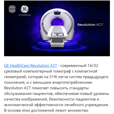
GE HealthCare Revolution ACT
- современный 16/32
срезовый компьютерный томограф с компактной
геометрией, которая на 51% легче систем предыдущего
поколения, и с меньшим энергопотреблением.
Revolution ACT помогает повысить стандарты
обслуживания пациентов, обеспечивая новый уровень
качества изображений, безопасности пациентов и
экономической эффективности лечебного учреждения.
В основе этих достижений лежит множество