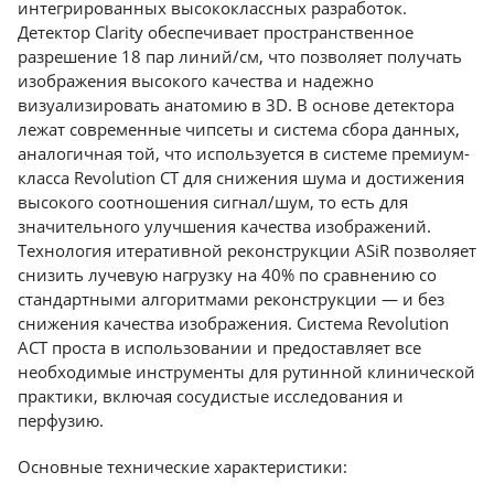
интегрированных высококлассных разработок.
Детектор Clarity обеспечивает пространственное
разрешение 18 пар линий/см, что позволяет получать
изображения высокого качества и надежно
визуализировать анатомию в 3D. В основе детектора
лежат современные чипсеты и система сбора данных,
аналогичная той, что используется в системе премиум-
класса Revolution CT для снижения шума и достижения
высокого соотношения сигнал/шум, то есть для
значительного улучшения качества изображений.
Технология итеративной реконструкции ASiR позволяет
снизить лучевую нагрузку на 40% по сравнению со
стандартными алгоритмами реконструкции — и без
снижения качества изображения. Система Revolution
ACT проста в использовании и предоставляет все
необходимые инструменты для рутинной клинической
практики, включая сосудистые исследования и
перфузию.
Основные технические характеристики: