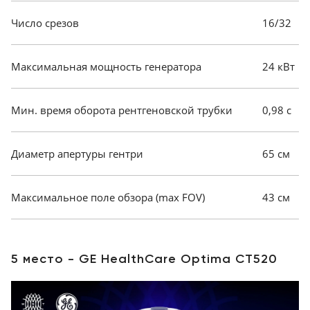
Число срезов
16/32
Максимальная мощность генератора
24 кВт
Мин. время оборота рентгеновской трубки
0,98 с
Диаметр апертуры гентри
65 см
Максимальное поле обзора (max FOV)
43 см
5 место - GE HealthCare Optima CT520