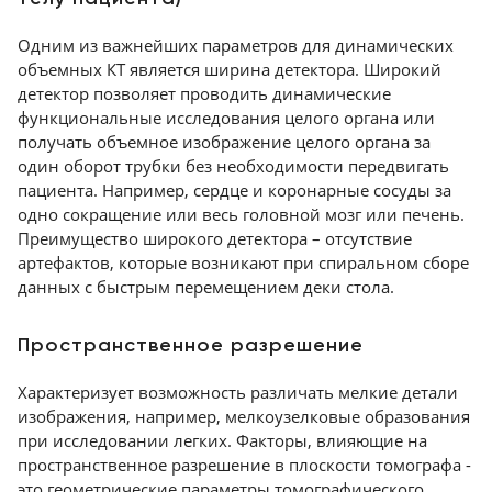
Одним из важнейших параметров для динамических
объемных КТ является ширина детектора. Широкий
детектор позволяет проводить динамические
функциональные исследования целого органа или
получать объемное изображение целого органа за
один оборот трубки без необходимости передвигать
пациента. Например, сердце и коронарные сосуды за
одно сокращение или весь головной мозг или печень.
Преимущество широкого детектора – отсутствие
артефактов, которые возникают при спиральном сборе
данных с быстрым перемещением деки стола.
Пространственное разрешение
Характеризует возможность различать мелкие детали
изображения, например, мелкоузелковые образования
при исследовании легких. Факторы, влияющие на
пространственное разрешение в плоскости томографа -
это геометрические параметры томографического