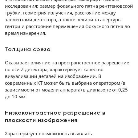
исследования: размер фокального пятна рентгеновской
трубки, геометрия излучения, расстояние между
элементами детектора, а также величина апертуры
гентри и расстояние перемещения фокусного пятна во
время измерения.
Толщина среза
Оказывает влияние на пространственное разрешение
по оси Z детектора, характеризует качество
визуализации деталей на изображении. В
современных КТ может быть выбрана оператором (в
зависимости от модели аппарата) в диапазоне от 0,25
до 10 мм.
Низкоконтрастное разрешение в
плоскости изображения
Характеризует возможность выявлять