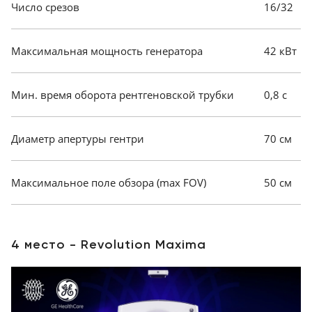
Число срезов
16/32
Максимальная мощность генератора
42 кВт
Мин. время оборота рентгеновской трубки
0,8 с
Диаметр апертуры гентри
70 см
Максимальное поле обзора (max FOV)
50 см
4 место - Revolution Maxima