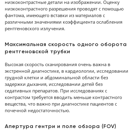
низкоконтрастные детали на изображении. Оценку
низкоконтрастного разрешения проводят с помощью
фантома, имеющего вставки из материалов с
различными значениями коэффициента ослабления
рентгеновского излучения.
Максимальная скорость одного оборота
рентгеновской трубки
Высокая скорость сканирования очень важна в
экстренной диагностике, в кардиологии, исследовании
грудной клетки и абдоминальной области без
задержки дыхания, исследовании детей без
седативных препаратов. При исследованиях с
контрастом требуется вводить меньше контрастного
вещества, что важно при диагностике пациентов с
почечной недостаточностью.
Апертура гентри и поле обзора (FOV)