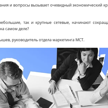
ния и вопросы вызывает очевидный экономический кр
небольшие, так и крупные сетевые, начинают сокращ
 на самом деле?
ышев, руководитель отдела маркетинга МСТ.