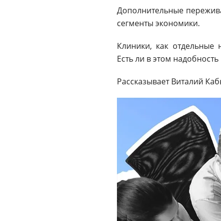
Дополнительные пережива
сегменты экономики.
Клиники, как отдельные 
Есть ли в этом надобность
Рассказывает Виталий Каб