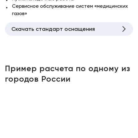
Сервисное обслуживание систем «медицинских
газов»
Скачать стандарт оснащения
Пример расчета по одному из
городов России