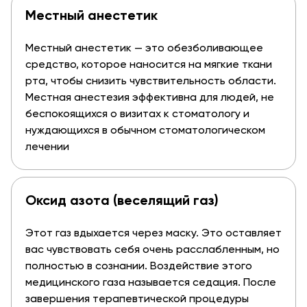
Местный анестетик
Местный анестетик — это обезболивающее
средство, которое наносится на мягкие ткани
рта, чтобы снизить чувствительность области.
Местная анестезия эффективна для людей, не
беспокоящихся о визитах к стоматологу и
нуждающихся в обычном стоматологическом
лечении
Оксид азота (веселящий газ)
Этот газ вдыхается через маску. Это оставляет
вас чувствовать себя очень расслабленным, но
полностью в сознании. Воздействие этого
медицинского газа называется седация. После
завершения терапевтической процедуры