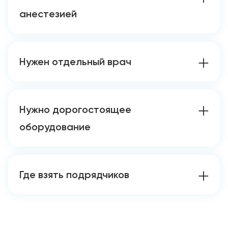
анестезией
Нужен отдельный врач
Нужно дорогостоящее
оборудование
Где взять подрядчиков