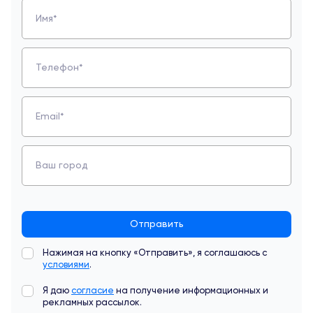
Имя*
Телефон*
Email*
Ваш город
Отправить
Нажимая на кнопку «Отправить», я соглашаюсь с
условиями
.
Я даю
согласие
на получение информационных и
рекламных рассылок.