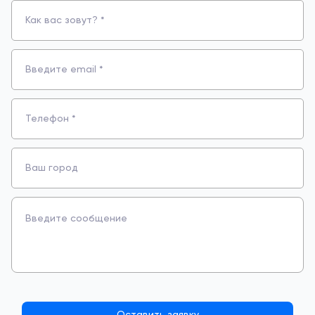
Как вас зовут? *
Введите email *
Телефон *
Ваш город
Введите сообщение