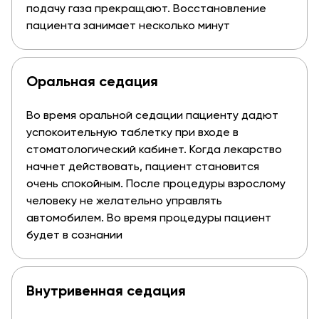
подачу газа прекращают. Восстановление
пациента занимает несколько минут
Оральная седация
Во время оральной седации пациенту дадют
успокоительную таблетку при входе в
стоматологический кабинет. Когда лекарство
начнет действовать, пациент становится
очень спокойным. После процедуры взрослому
человеку не желательно управлять
автомобилем. Во время процедуры пациент
будет в сознании
Внутривенная седация