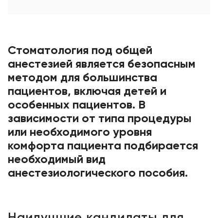
Стоматология под общей
анестезией является безопасным
методом для большинства
пациентов, включая детей и
особенных пациентов. В
зависимости от типа процедуры
или необходимого уровня
комфорта пациента подбирается
необходимый вид
анестезиологического пособия.
Наилучшие кандидаты для