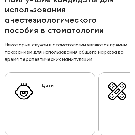
использования
анестезиологического
пособия в стоматологии
Некоторые случаи в стоматологии являются прямым
показанием для использования общего наркоза во
время терапевтических манипуляций.
Дети