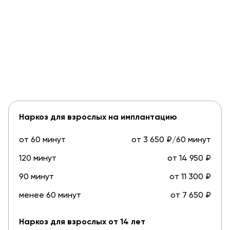
Наркоз для взрослых на имплантацию
от 60 минут
от 3 650 ₽/60 минут
120 минут
от 14 950 ₽
90 минут
от 11 300 ₽
менее 60 минут
от 7 650 ₽
Наркоз для взрослых от 14 лет