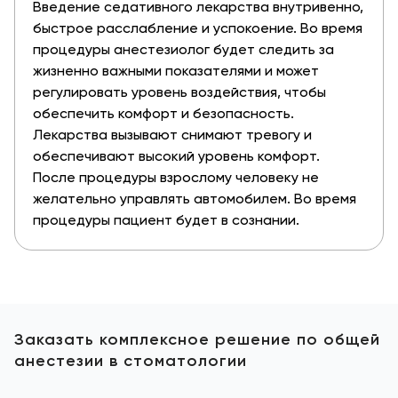
Введение седативного лекарства внутривенно,
быстрое расслабление и успокоение. Во время
процедуры анестезиолог будет следить за
жизненно важными показателями и может
регулировать уровень воздействия, чтобы
обеспечить комфорт и безопасность.
Лекарства вызывают снимают тревогу и
обеспечивают высокий уровень комфорт.
После процедуры взрослому человеку не
желательно управлять автомобилем. Во время
процедуры пациент будет в сознании.
Заказать комплексное решение по общей
анестезии в стоматологии