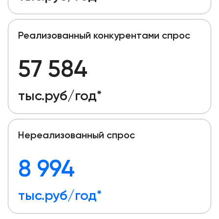
Реализованный конкурентами спрос
57 584
тыс.руб/год*
Нереализованный спрос
8 994
тыс.руб/год*