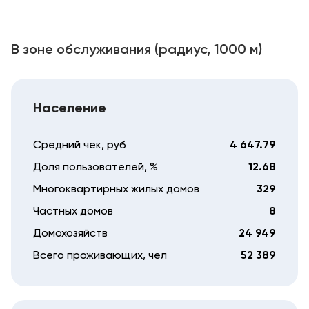
В зоне обслуживания (радиус, 1000 м)
Население
Средний чек, руб
4 647.79
Доля пользователей, %
12.68
Многоквартирных жилых домов
329
Частных домов
8
Домохозяйств
24 949
Всего проживающих, чел
52 389