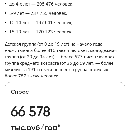
до 4-х лет — 205 476 человек,
5-9 лет — 237 755 человек,
10-14 лет — 197 041 человек,
15-19 лет — 170 123 человек
Детская группа (от 0 до 19 лет) на начало года
насчитывала более 810 тысяч человек, молодежная
группа (от 20 до 34 лет) — более 677 тысяч человек,
группа среднего возраста (от 35 до 59 лет) — более 1
миллиона 191 тысячи человек, группа пожилых —
более 787 тысяч человек.
Спрос
66 578
тыс.руб/год*