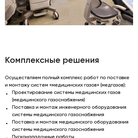
Комплексные решения
Осуществляем полный комплекс работ по поставке
и монтажу систем «медицинских газов» (медгазов):
Проектирование системы медицинских газов
(медицинского газоснабжения)
Поставка и монтаж инженерного оборудования
системы медицинского газоснабжения
Поставка и монтаж медицинского оборудования
системы медицинского газоснабжения
Пусконаладочные работы