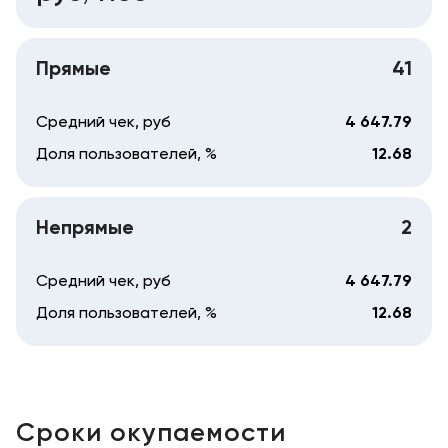
Прямые
41
Средний чек, руб
4 647.79
Доля пользователей, %
12.68
Непрямые
2
Средний чек, руб
4 647.79
Доля пользователей, %
12.68
Сроки окупаемости