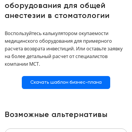
оборудования для общей
анестезии в стоматологии
Воспользуйтесь калькулятором окупаемости
медицинского оборудования для примерного
расчета возврата инвестиций. Или оставьте заявку
на более детальный расчет от специалистов
компании МСТ.
Скачать шаблон бизнес-плана
Возможные альтернативы