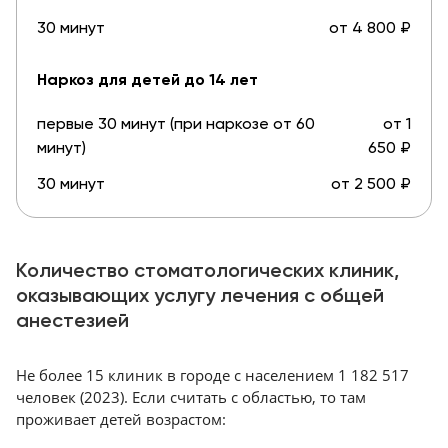
30 минут
от 4 800 ₽
Наркоз для детей до 14 лет
первые 30 минут (при наркозе от 60
от 1
минут)
650 ₽
30 минут
от 2 500 ₽
Количество стоматологических клиник,
оказывающих услугу лечения с общей
анестезией
Не более 15 клиник в городе с населением 1 182 517
человек (2023). Если считать с областью, то там
проживает детей возрастом: