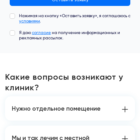
Оставить заявку
Нажимая на кнопку «Оставить заявку», я соглашаюсь с
условиями
.
Я даю
согласие
на получение информационных и
рекламных рассылок.
Какие вопросы возникают у
клиник?
Нужно отдельное помещение
Мы и так лечим с местной