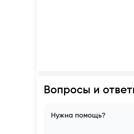
Вопросы и отве
Нужна помощь?