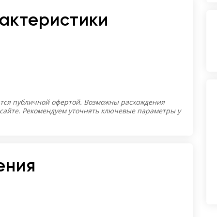
рактеристики
тся публичной офертой. Возможны расхождения
 сайте. Рекомендуем уточнять ключевые параметры у
ения