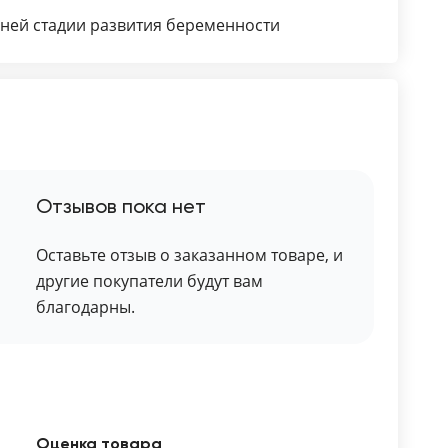
нней стадии развития беременности
Отзывов пока нет
Оставьте отзыв о заказанном товаре, и
другие покупатели будут вам
благодарны.
Оценка товара