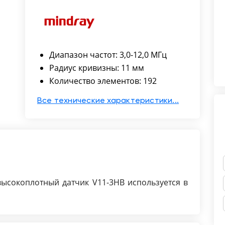
Диапазон частот: 3,0-12,0 МГц
Радиус кривизны: 11 мм
Количество элементов: 192
Все технические характеристики...
ысокоплотный датчик V11-3HB используется в