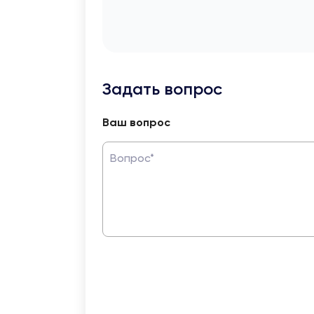
Задать вопрос
Ваш вопрос
Вопрос*