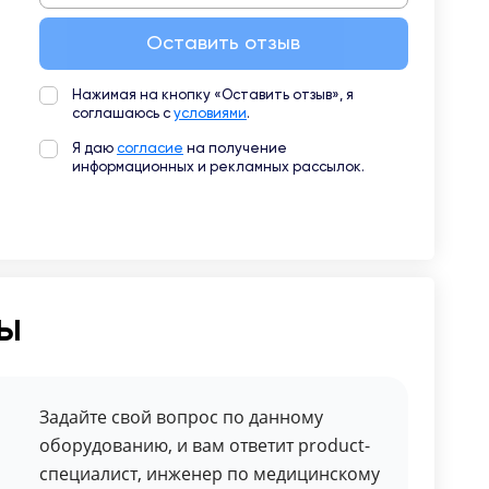
Оставить отзыв
Нажимая на кнопку «Оставить отзыв», я
соглашаюсь с
условиями
.
Я даю
согласие
на получение
информационных и рекламных рассылок.
ты
Задайте свой вопрос по данному
оборудованию, и вам ответит product-
специалист, инженер по медицинскому