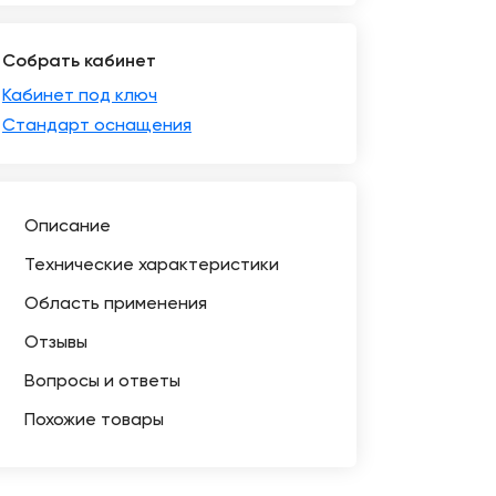
Собрать кабинет
Кабинет под ключ
Стандарт оснащения
Описание
Технические характеристики
Область применения
Отзывы
Вопросы и ответы
Похожие товары