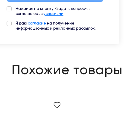
Нажимая на кнопку «Задать вопрос», я
соглашаюсь с
условиями
.
Я даю
согласие
на получение
информационных и рекламных рассылок.
Похожие товары