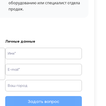
оборудованию или специалист отдела
продаж.
Личные данные
Имя*
E-mail*
Ваш город
Задать вопрос