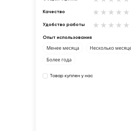
Качество
Удобство работы
Опыт использования
Менее месяца
Несколько месяц
Более года
Товар куплен у нас