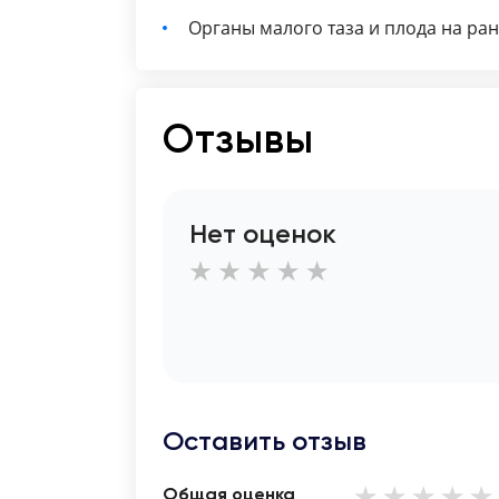
Органы малого таза и плода на ра
Отзывы
Нет оценок
Оставить отзыв
Общая оценка