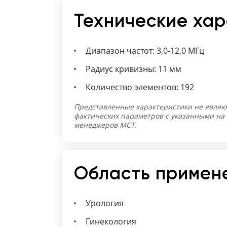
Технические ха
Диапазон частот: 3,0-12,0 МГц
Радиус кривизны: 11 мм
Количество элементов: 192
Представленные характеристики не являю
фактических параметров с указанными на
менеджеров МСТ.
Область примен
Урология
Гинекология