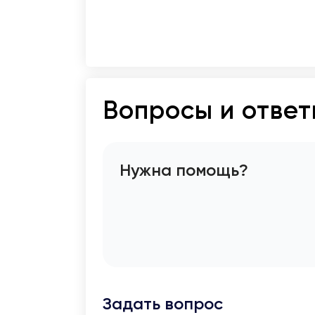
Вопросы и отве
Нужна помощь?
Задать вопрос