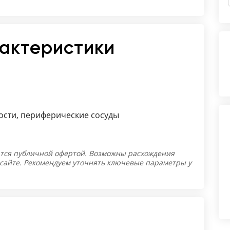
рактеристики
сти, периферические сосуды
тся публичной офертой. Возможны расхождения
 сайте. Рекомендуем уточнять ключевые параметры у