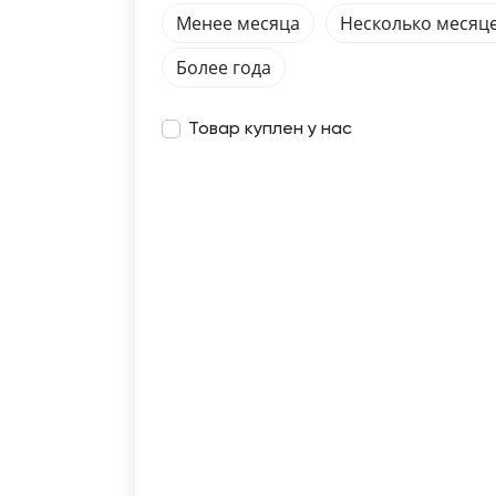
Менее месяца
Несколько месяц
Более года
Товар куплен у нас