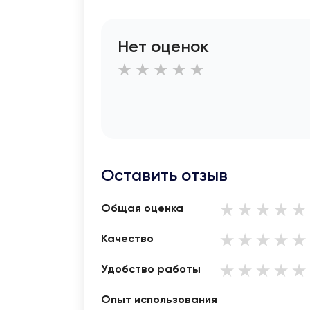
Нет оценок
Оставить отзыв
Общая оценка
Качество
Удобство работы
Опыт использования