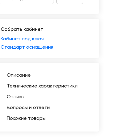
Собрать кабинет
Кабинет под ключ
Стандарт оснащения
Описание
Технические характеристики
Отзывы
Вопросы и ответы
Похожие товары