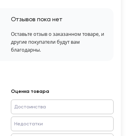
Отзывов пока нет
Оставьте отзыв о заказанном товаре, и
другие покупатели будут вам
благодарны.
Оценка товара
Достоинства
Недостатки