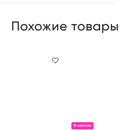
Похожие товары
В наличии