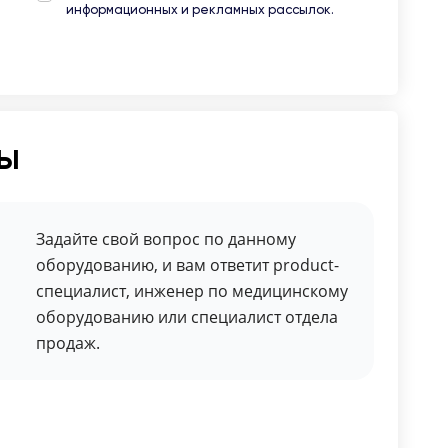
информационных и рекламных рассылок.
ты
Задайте свой вопрос по данному
оборудованию, и вам ответит product-
специалист, инженер по медицинскому
оборудованию или специалист отдела
продаж.