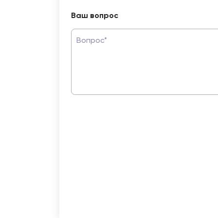
Ваш вопрос
Вопрос*