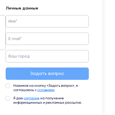
Личные данные
Имя*
E-mail*
Ваш город
Задать вопрос
Нажимая на кнопку «Задать вопрос», я
соглашаюсь с
условиями
.
Я даю
согласие
на получение
информационных и рекламных рассылок.