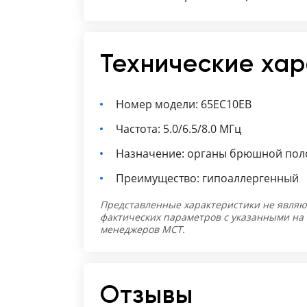
Технические ха
Номер модели: 65EC10EB
Частота: 5.0/6.5/8.0 МГц
Назначение: органы брюшной поло
Преимущество: гипоаллергенный
Представленные характеристики не являю
фактических параметров с указанными на
менеджеров МСТ.
Отзывы