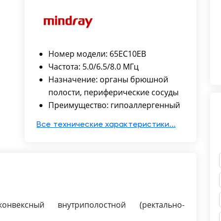
Номер модели: 65EC10EB
Частота: 5.0/6.5/8.0 МГц
Назначение: органы брюшной
полости, периферические сосуды
Преимущество: гипоаллергенный
Все технические характеристики...
онвексный внутриполостной (ректально-