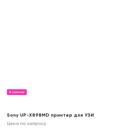
В наличии
Sony UP-X898MD принтер для УЗИ
Цена по запросу