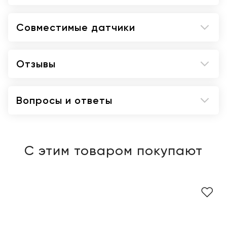
Совместимые датчики
Отзывы
Вопросы и ответы
С этим товаром покупают