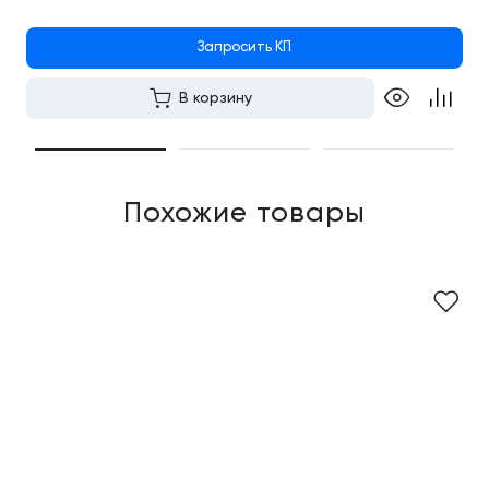
Запросить КП
В корзину
Похожие товары