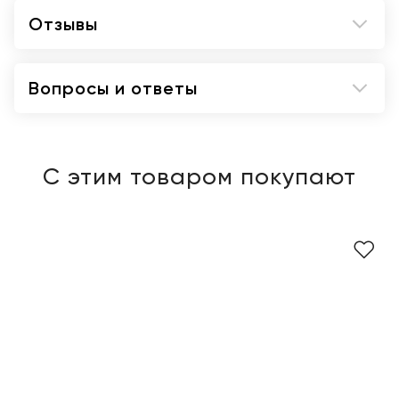
Отзывы
Вопросы и ответы
С этим товаром покупают