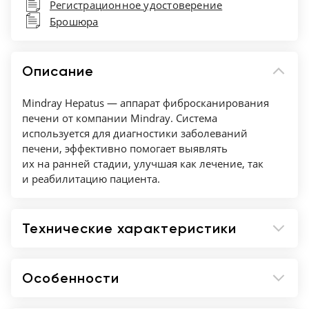
Регистрационное удостоверение
Брошюра
Описание
Mindray Hepatus — аппарат фибросканирования
печени от компании Mindray. Система
используется для диагностики заболеваний
печени, эффективно помогает выявлять
их на ранней стадии, улучшая как лечение, так
и реабилитацию пациента.
Технические характеристики
Особенности