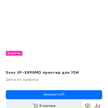
В наличии
Sony UP-X898MD принтер для УЗИ
Цена по запросу
Запросить КП
В корзину