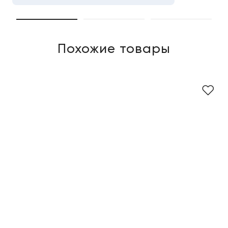
Похожие товары