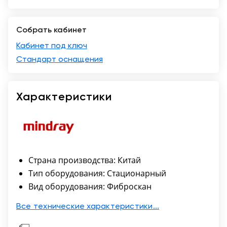
Краснодар
Собрать кабинет
Кабинет под ключ
Стандарт оснащения
Характеристики
Страна производства: Китай
Тип оборудования: Стационарный
Вид оборудования: Фиброскан
Все технические характеристики...