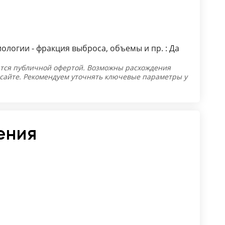
ологии - фракция выброса, объемы и пр. : Да
тся публичной офертой. Возможны расхождения
 сайте. Рекомендуем уточнять ключевые параметры у
ения