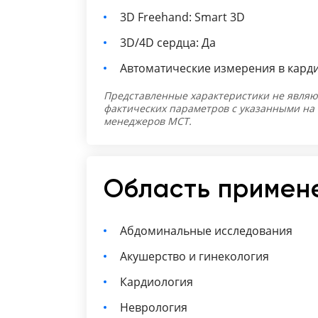
3D Freehand: Smart 3D
3D/4D сердца: Да
Автоматические измерения в карди
Представленные характеристики не являю
фактических параметров с указанными на
менеджеров МСТ.
Область примен
Абдоминальные исследования
Акушерство и гинекология
Кардиология
Неврология