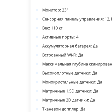
Монитор: 23"
Сенсорная панель управления: 12,1
Вес: 110 кг
Активные порты: 4
Аккумуляторная батарея: Да
Встроенный Wi-Fi: Да
Максимальная глубина сканирован
Высокоплотные датчики: Да
Монокристальные датчики: Да
Матричные 1.5D датчики: Да
Матричные 2D датчики: Да
Тканевой допплер: Да