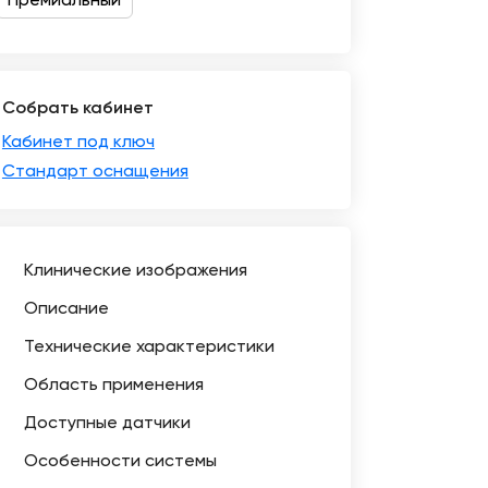
Премиальный
Собрать кабинет
Кабинет под ключ
Стандарт оснащения
Клинические изображения
Описание
Технические характеристики
Область применения
Доступные датчики
Особенности системы