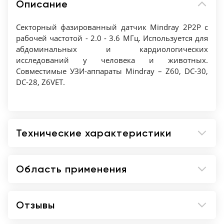
Описание
Секторный фазированный датчик Mindray 2P2P c
рабочей частотой - 2.0 - 3.6 МГц. Используется для
абдоминальных и кардиологических
исследований у человека и животных.
Совместимые УЗИ-аппараты Mindray – Z60, DC-30,
DC-28, Z6VET.
Технические характеристики
Область применения
Отзывы