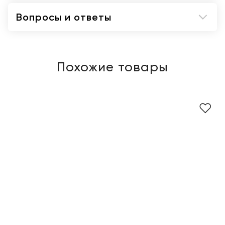
Вопросы и ответы
Похожие товары