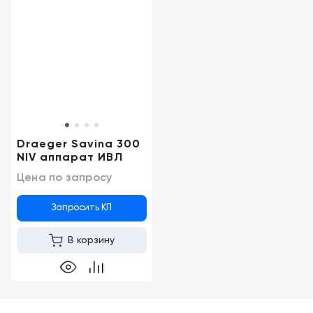
Краснодар
Draeger Savina 300
NIV аппарат ИВЛ
Цена по запросу
Запросить КП
В корзину