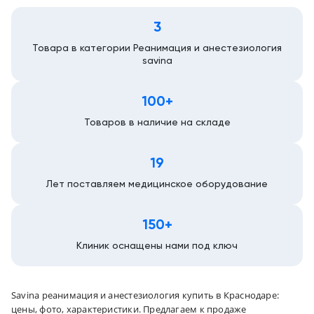
3
Товара в категории Реанимация и анестезиология
savina
100+
Товаров в наличие на складе
19
Лет поставляем медицинское оборудование
150+
Клиник оснащены нами под ключ
Savina реанимация и анестезиология купить в Краснодаре:
цены, фото, характеристики. Предлагаем к продаже