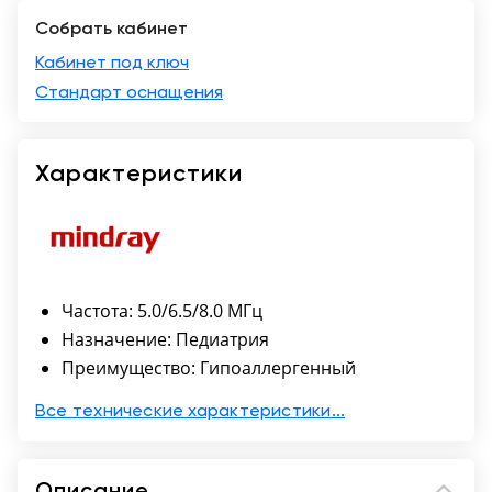
Собрать кабинет
Краснодар
Кабинет под ключ
Стандарт оснащения
Характеристики
Частота: 5.0/6.5/8.0 МГц
Назначение: Педиатрия
Преимущество: Гипоаллергенный
Все технические характеристики...
Описание