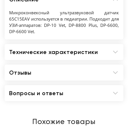
Микроконвексный ультразвуковой датчик
65C15EAV используется в педиатрии. Подходит для
УЗИ-аппаратов: DP-10 Vet, DP-8800 Plus, DP-6600,
DP-6600 Vet.
Технические характеристики
Отзывы
Вопросы и ответы
Похожие товары