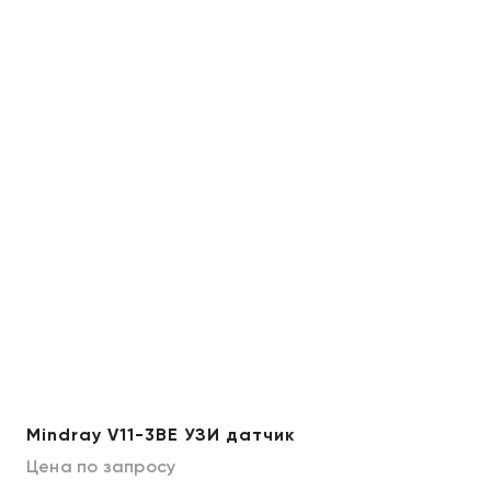
Mindray V11-3BE УЗИ датчик
Цена по запросу