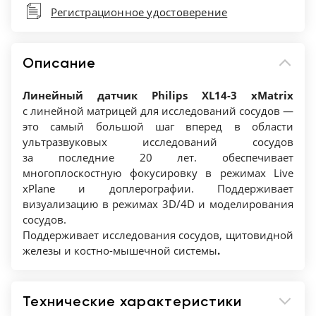
Регистрационное удостоверение
Описание
Линейный датчик Philips XL14-3
xMatrix
с линейной матрицей для исследований сосудов —
это самый большой шаг вперед в области
ультразвуковых исследований сосудов
за последние 20 лет. обеспечивает
многоплоскостную фокусировку в режимах Live
xPlane и доплерографии. Поддерживает
визуализацию в режимах 3D/4D и моделирования
сосудов.
Поддерживает исследования сосудов, щитовидной
железы и костно-мышечной системы
.
Технические характеристики