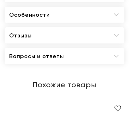
Особенности
Отзывы
Вопросы и ответы
Похожие товары