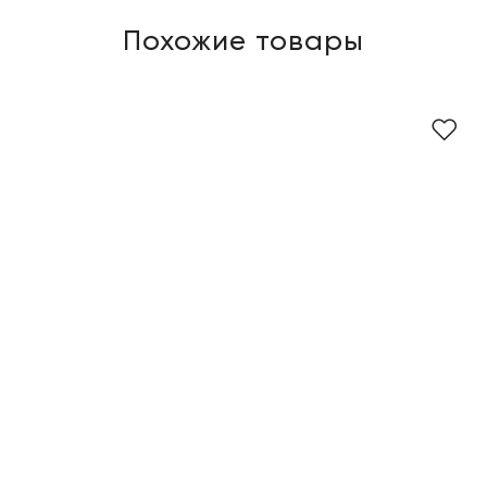
Похожие товары