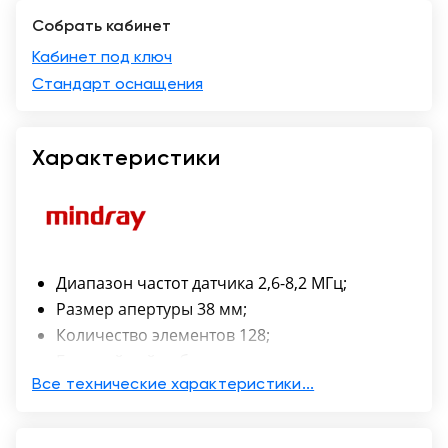
Собрать кабинет
Краснодар
Кабинет под ключ
Стандарт оснащения
Характеристики
Диапазон частот датчика 2,6-8,2 МГц;
Размер апертуры 38 мм;
Количество элементов 128;
Биопсийный набор: есть.
Все технические характеристики...