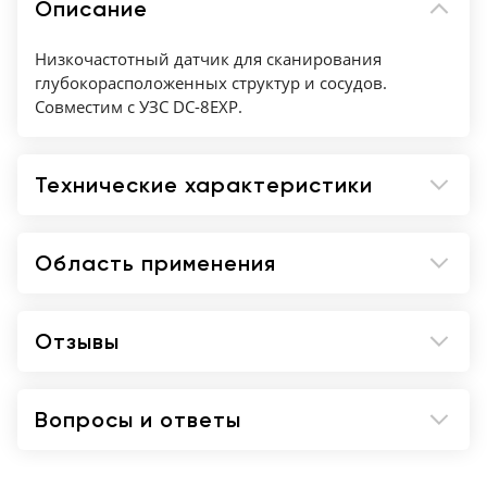
Описание
Низкочастотный датчик для сканирования
глубокорасположенных структур и сосудов.
Совместим с УЗС DC-8EXP.
Технические характеристики
Область применения
Отзывы
Вопросы и ответы