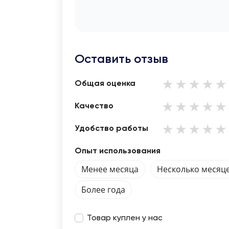
Оставить отзыв
Общая оценка
Качество
Удобство работы
Опыт использования
Менее месяца
Несколько месяц
Более года
Товар куплен у нас