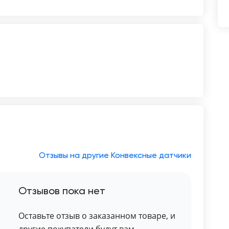
Отзывы на другие Конвексные датчики
Отзывов пока нет
Оставьте отзыв о заказанном товаре, и