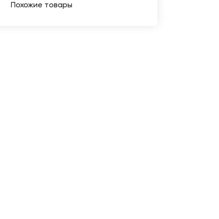
Похожие товары