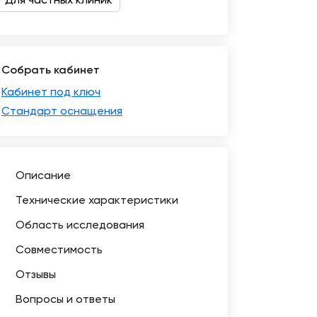
Для частных клиник
Собрать кабинет
Кабинет под ключ
Стандарт оснащения
Описание
Технические характеристики
Область исследования
Совместимость
Отзывы
Вопросы и ответы