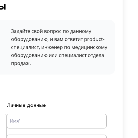
ты
Задайте свой вопрос по данному
оборудованию, и вам ответит product-
специалист, инженер по медицинскому
оборудованию или специалист отдела
продаж.
Личные данные
Имя*