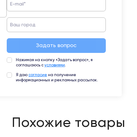
E-mail*
Ваш город
Задать вопрос
Нажимая на кнопку «Задать вопрос», я
соглашаюсь с
условиями
.
Я даю
согласие
на получение
информационных и рекламных рассылок.
Похожие товары