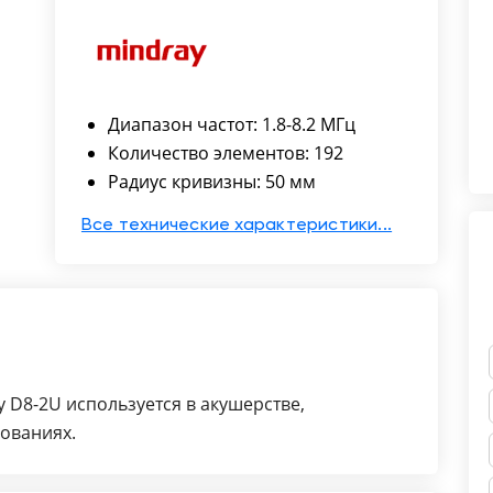
Диапазон частот: 1.8-8.2 МГц
Количество элементов: 192
Радиус кривизны: 50 мм
Все технические характеристики...
 D8-2U используется в акушерстве,
ованиях.