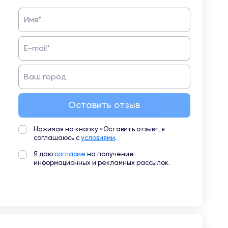
Имя*
E-mail*
Ваш город
Оставить отзыв
Нажимая на кнопку «Оставить отзыв», я
соглашаюсь с
условиями
.
Я даю
согласие
на получение
информационных и рекламных рассылок.