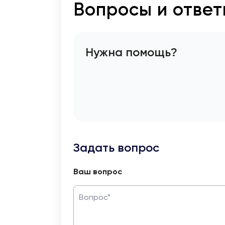
Вопросы и отве
Нужна помощь?
Задать вопрос
Ваш вопрос
Вопрос*