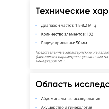
Технические ха
Диапазон частот: 1.8-8.2 МГц
Количество элементов: 192
Радиус кривизны: 50 мм
Представленные характеристики не являю
фактических параметров с указанными на
менеджеров МСТ.
Область исслед
Абдоминальные исследования
Акушерство и гинекология