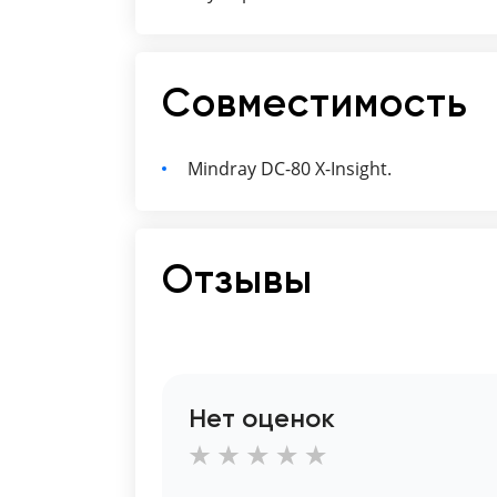
Совместимость
Mindray DC-80 X-Insight.
Отзывы
Нет оценок