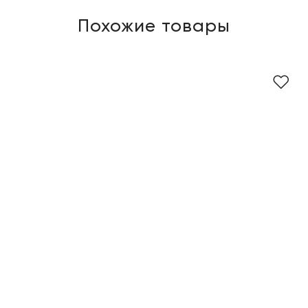
Похожие товары