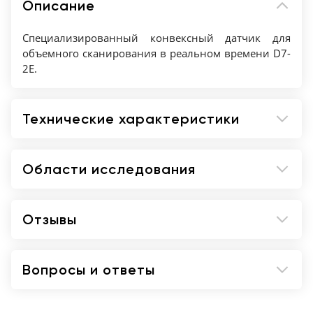
Описание
Специализированный конвексный датчик для
объемного сканирования в реальном времени D7-
2E.
Технические характеристики
Области исследования
Отзывы
Вопросы и ответы