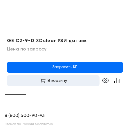
GE C2-9-D XDclear УЗИ датчик
Цена по запросу
Запросить КП
В корзину
8 (800) 500-90-93
Звонок по России бесплатно