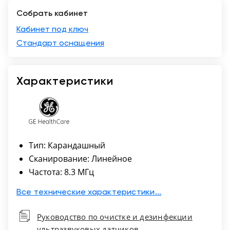
Собрать кабинет
Краснодар
Кабинет под ключ
Стандарт оснащения
Характеристики
Тип: Карандашный
Сканирование: Линейное
Частота: 8.3 МГц
Все технические характеристики...
Руководство по очистке и дезинфекции
ультразвуковых датчиков