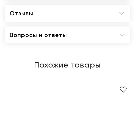
Отзывы
Вопросы и ответы
Похожие товары