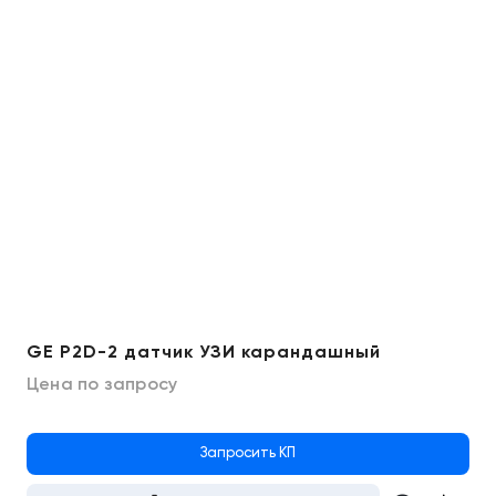
GE P2D-2 датчик УЗИ карандашный
Цена по запросу
Запросить КП