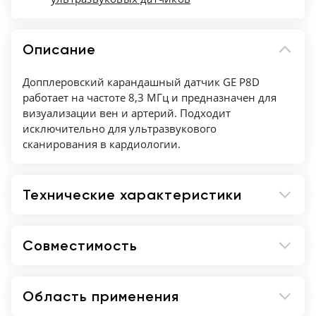
Описание
Допплеровский карандашный датчик GE P8D
работает на частоте 8,3 МГц и предназначен для
визуализации вен и артерий. Подходит
исключительно для ультразвукового
сканирования в кардиологии.
Технические характеристики
Совместимость
Область применения