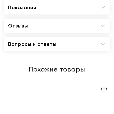
Показания
Отзывы
Вопросы и ответы
Похожие товары