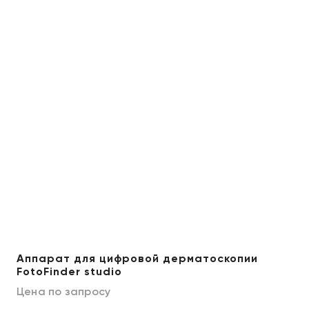
Аппарат для цифровой дерматоскопии
FotoFinder studio
Цена по запросу