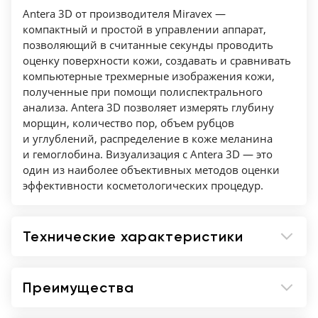
Antera 3D от производителя Miravex —
компактный и простой в управлении аппарат,
позволяющий в считанные секунды проводить
оценку поверхности кожи, создавать и сравнивать
компьютерные трехмерные изображения кожи,
полученные при помощи полиспектрального
анализа. Antera 3D позволяет измерять глубину
морщин, количество пор, объем рубцов
и углублений, распределение в коже меланина
и гемоглобина. Визуализация с Antera 3D — это
один из наиболее объективных методов оценки
эффективности косметологических процедур.
Технические характеристики
Преимущества