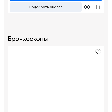
Подобрать аналог
Бронхоскопы