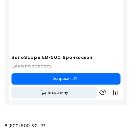
SonoScape EB-500 бронхоскоп
Цена по запросу
Запросить КП
В корзину
8 (800) 500-90-93