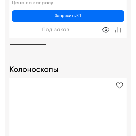
Цена по запросу
Запросить КП
Под заказ
Колоноскопы