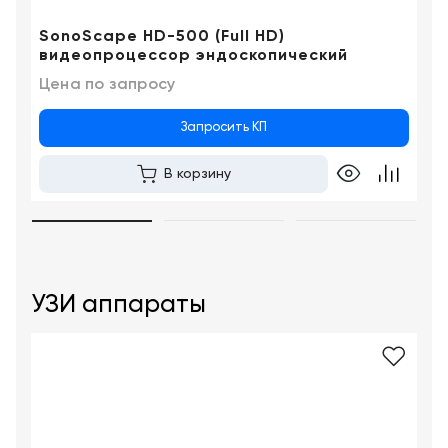
SonoScape HD-500 (Full HD)
видеопроцессор эндоскопический
Цена по запросу
Запросить КП
В корзину
УЗИ аппараты