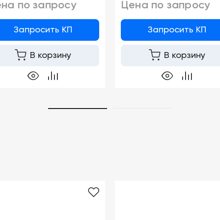
на по запросу
Цена по запросу
Запросить КП
Запросить КП
В корзину
В корзину