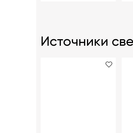
Источники све