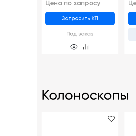
Цена по запросу
Це
Запросить КП
Под заказ
Колоноскопы