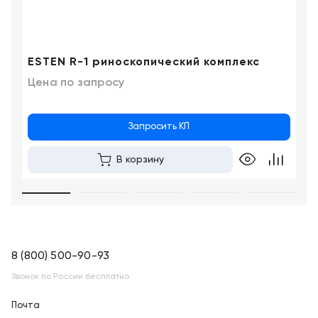
Краснодар
ESTEN R-1 риноскопический комплекс
Цена по запросу
Запросить КП
В корзину
8 (800) 500-90-93
Звонок по России бесплатно
Почта