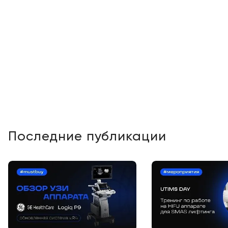
Краснодар
Последние публикации